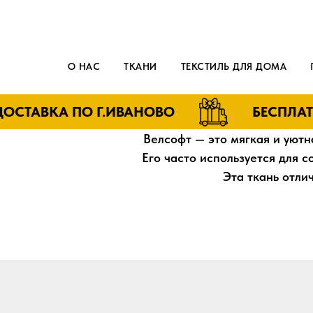
О НАС
ТКАНИ
ТЕКСТИЛЬ ДЛЯ ДОМА
СТАВКА ПО Г.ИВАНОВО
БЕСПЛАТНА
Велсофт — это мягкая и уютн
Его часто используется для 
Эта ткань отли