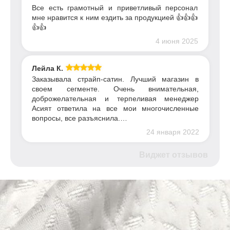
Все есть грамотный и приветливый персонал
мне нравится к ним ездить за продукцией 👍👍👍
👍👍
4 июня 2025
Лейла К.
Заказывала страйп-сатин. Лучший магазин в
своем сегменте. Очень внимательная,
доброжелательная и терпеливая менеджер
Асият ответила на все мои многочисленные
вопросы, все разъяснила.…
24 января 2022
Виджет отзывов