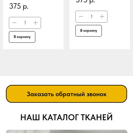
375
р.
В корзину
В корзину
Заказать обратный звонок
НАШ КАТАЛОГ ТКАНЕЙ