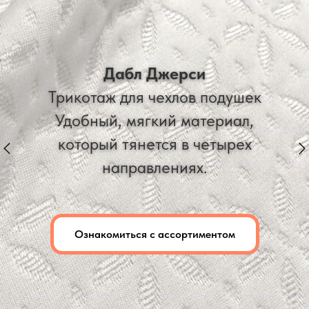
Дабл Джерси
Трикотаж для чехлов подушек
Удобный, мягкий материал,
который тянется в четырех
направлениях.
Ознакомиться с ассортиментом