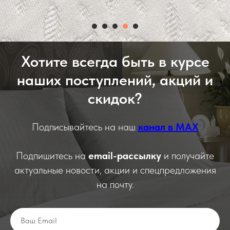
Хотите всегда быть в курсе
наших поступлений, акций и
скидок?
Подписывайтесь на наш
канал в МАХ
Подпишитесь на
email-рассылку
и получайте
актуальные новости, акции и спецпредложения
на почту.