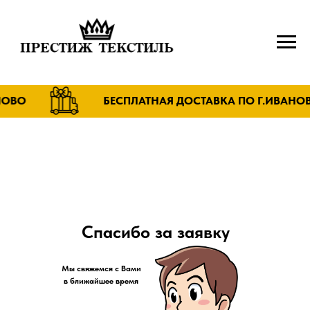
ВО
БЕСПЛАТНАЯ ДОСТАВКА ПО Г.ИВАНОВО
Спасибо за заявку
Мы свяжемся с Вами
в ближайшее время