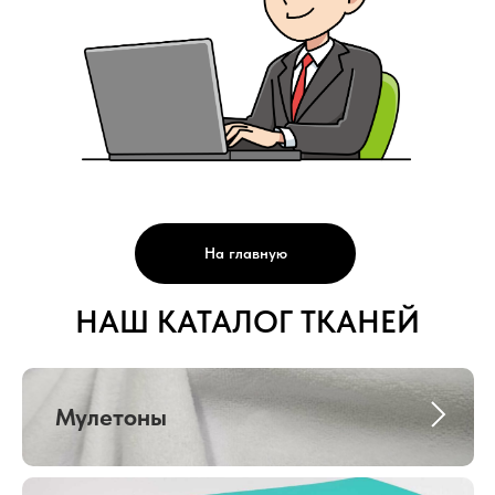
На главную
НАШ КАТАЛОГ ТКАНЕЙ
Мулетоны