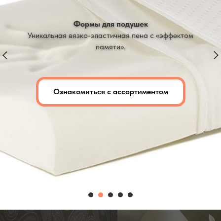
Формы для подушек
Уникальная вязко-эластичная пена с «эффектом
памяти».
Ознакомиться с ассортиментом