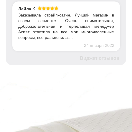
Лейла К.
Заказывала страйп-сатин. Лучший магазин в
своем сегменте. Очень внимательная,
доброжелательная и терпеливая менеджер
Асият ответила на все мои многочисленные
вопросы, все разъяснила.…
24 января 2022
Виджет отзывов