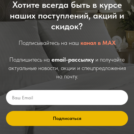
Хотите всегда быть в курсе
наших поступлений, акций и
скидок?
Подписывайтесь на наш
канал в МАХ
Подпишитесь на
email-рассылку
и получайте
актуальные новости, акции и спецпредложения
на почту.
Подписаться